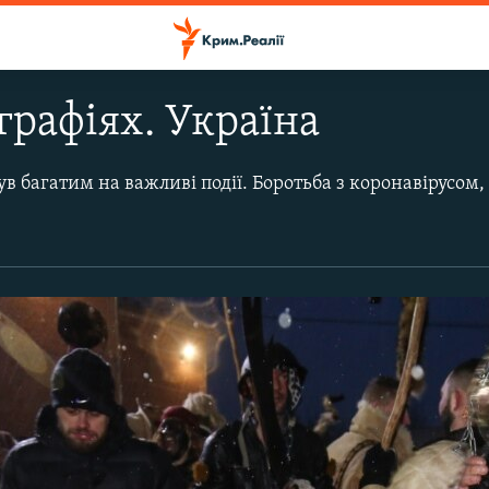
ографіях. Україна