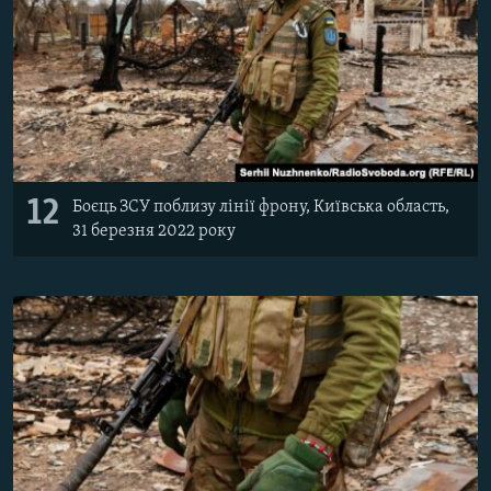
12
Боєць ЗСУ поблизу лінії фрону, Київська область,
31 березня 2022 року