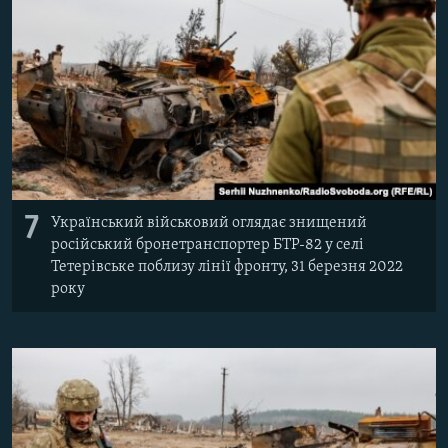
7
Український військовий оглядає знищений
російський бронетранспортер БТР-82 у селі
Тетерівське поблизу лінії фронту, 31 березня 2022
року