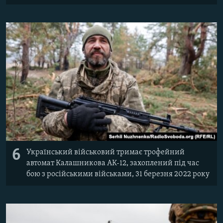
6
Український військовий тримає трофейний
автомат Калашникова АК-12, захоплений під час
бою з російськими військами, 31 березня 2022 року