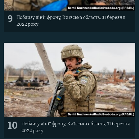
9
Поблизу лінії фрону, Київська область, 31 березня
2022 року
10
Поблизу лінії фрону, Київська область, 31 березня
2022 року