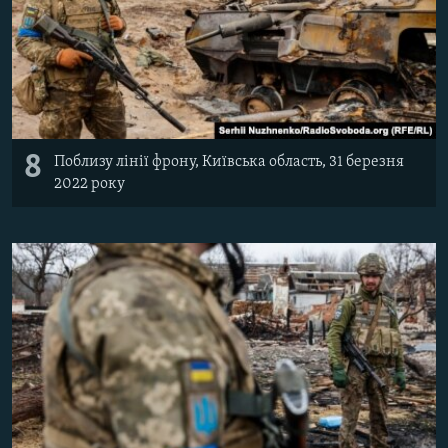
8
Поблизу лінії фрону, Київська область, 31 березня
2022 року