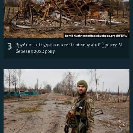
3
Зруйновані будинки в селі поблизу лінії фронту, 31
березня 2022 року