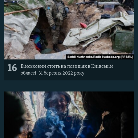
16
Військовий стоїть на позиціях в Київській
області, 31 березня 2022 року