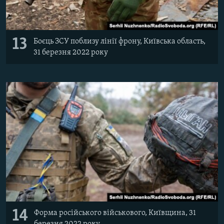
13
Боєць ЗСУ поблизу лінії фрону, Київська область,
31 березня 2022 року
14
Форма російського військового, Київщина, 31
березня 2022 року