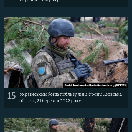
15
Український боєць поблизу лінії фрону, Київська
область, 31 березня 2022 року