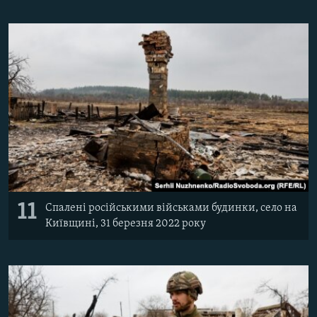
11
Спалені російськими військами будинки, село на
Київщині, 31 березня 2022 року