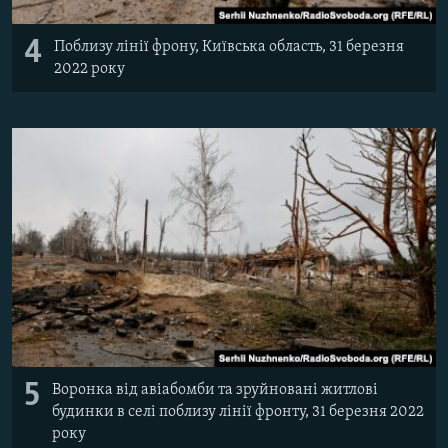
4
Поблизу лінії фрону, Київська область, 31 березня
2022 року
5
Воронка від авіабомби та зруйновані житлові
будинки в селі поблизу лінії фронту, 31 березня 2022
року