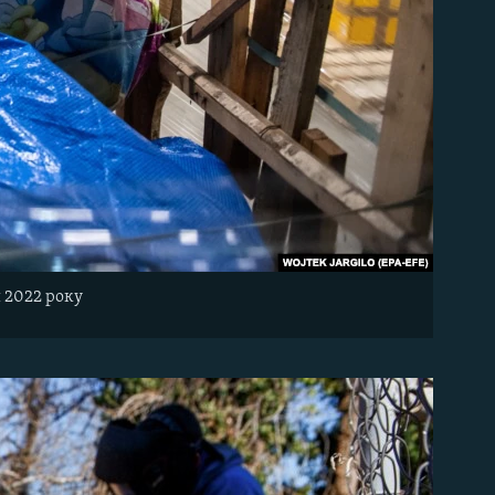
 2022 року