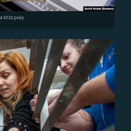
я 2022 року