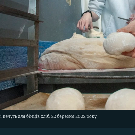
 печуть для бійців хліб. 22 березня 2022 року