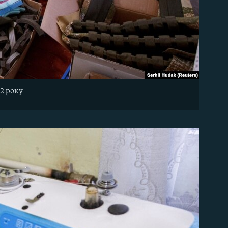
22 року