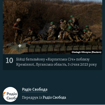
10
Бійці батальйону «Карпатська Січ» поблизу
Кремінної, Луганська область, 3 січня 2023 року
Радіо Свобода
Передрук із
Радіо Свобода