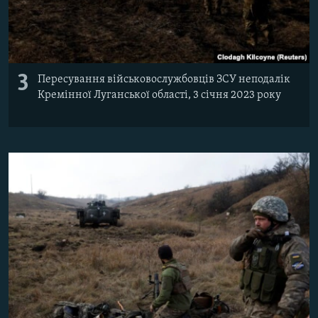
3
Пересування військовослужбовців ЗСУ неподалік
Кремінної Луганської області, 3 січня 2023 року