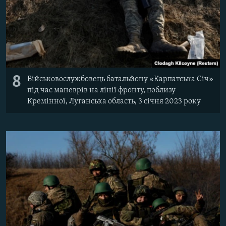
8
Військовослужбовець батальйону «Карпатська Січ»
під час маневрів на лінії фронту, поблизу
Кремінної, Луганська область, 3 січня 2023 року