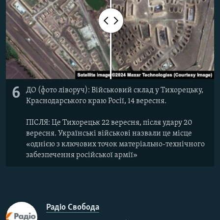
6
ДО (фото ліворуч): Військовий склад у Тихорецьку,
Краснодарського краю Росії, 14 вересня.
ПІСЛЯ: Це Тихорецьк 22 вересня, після удару 20
вересня. Українські військові назвали це місце
«однією з ключових точок матеріально-технічного
забезпечення російської армії»
Радіо Свобода