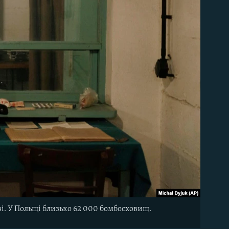
ві. У Польщі близько 62 000 бомбосховищ.