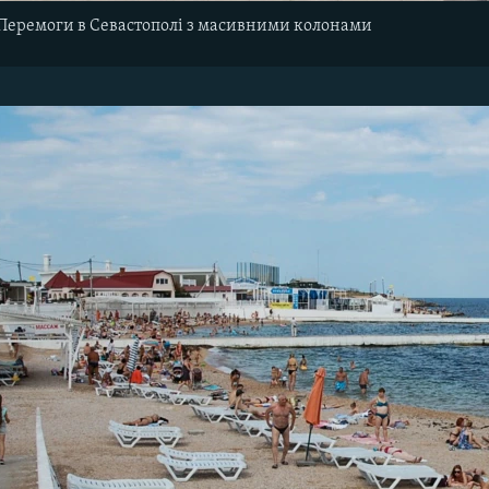
 Перемоги в Севастополі з масивними колонами