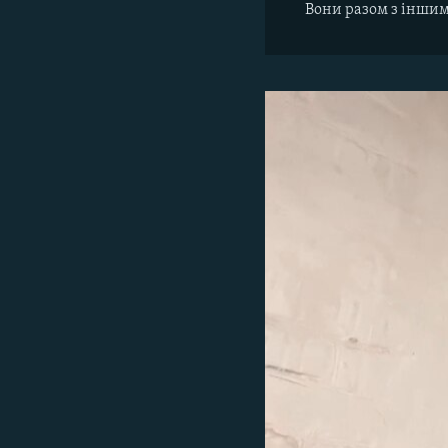
Вони разом з іншим