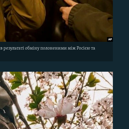
в результаті обміну полоненими між Росією та