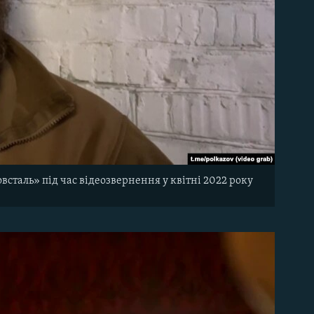
сталь» під час відеозвернення у квітні 2022 року