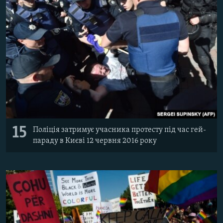
15
Поліція затримує учасника протесту під час гей-
параду в Києві 12 червня 2016 року