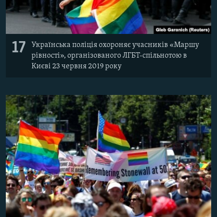
17
Українська поліція охороняє учасників «Маршу
рівності», організованого ЛГБТ-спільнотою в
Києві 23 червня 2019 року