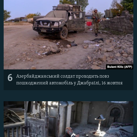
6
Азербайджанський солдат проходить повз
пошкоджений автомобіль у Джабраїлі, 16 жовтня