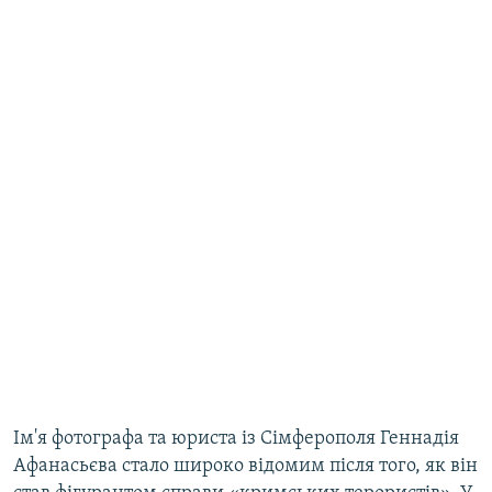
Ім'я фотографа та юриста із Сімферополя Геннадія
Афанасьєва стало широко відомим після того, як він