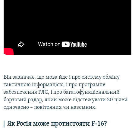
Він зазначає, що мова йде і про систему обміну
тактичною інформацією, і про програмне
забезпечення РЛС, і про багатофункціональний
бортовий радар, який може відстежувати 20 цілей
одночасно – повітряних чи наземних.
Як Росія може протистояти F-16?