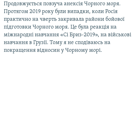
Продовжується повзуча анексія Чорного моря.
Протягом 2019 року були випадки, коли Росія
практично на чверть закривала райони бойової
підготовки Чорного моря. Це була реакція на
міжнародні навчання «Сі Бриз-2019», на військові
навчання в Грузії. Тому я не сподіваюсь на
покращення відносин у Чорному морі.