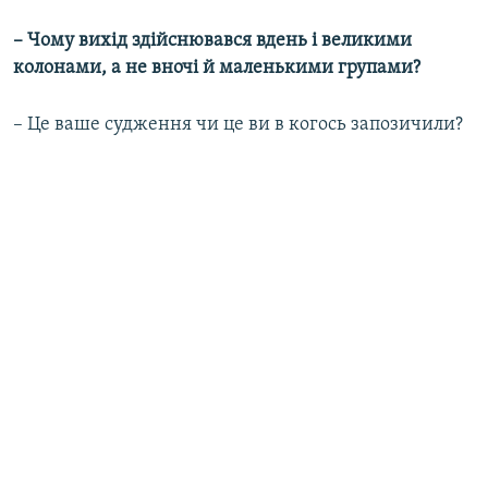
–
Чому вихід здійснювався вдень і великими
колонами, а не вночі й маленькими групами?
– Це ваше судження чи це ви в когось запозичили?