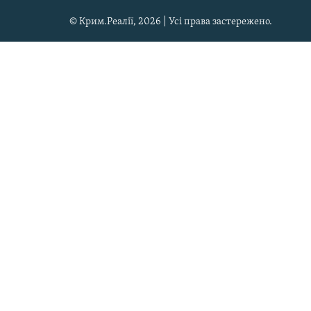
© Крим.Реалії, 2026 | Усі права застережено.