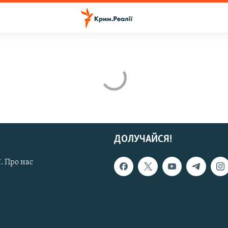
ДОЛУЧАЙСЯ!
. Про нас