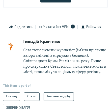
Поділитись
Читати без VPN
Follow us
Геннадій Кравченко
Севастопольський журналіст (ім'я та прізвище
автора змінені з міркувань безпеки).
Співпрацює з Крим.Реалії з 2015 року. Пише
про ситуацію в Севастополі, політичне життя в
місті, економіку та соціальну сферу регіону.
This item is part of
Погляд
Статті
Головне за добу
ЗВЕРНИ УВАГУ!