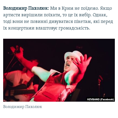
Володимир Пахолюк:
Ми в Крим не поїдемо. Якщо
артисти вирішили поїхати, то це їх вибір. Однак,
тоді вони не повинні дивуватися пікетам, які перед
їх концертами влаштовує громадськість.
Володимир Пахолюк