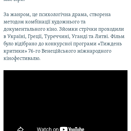
За жанром, це психологічна драма, створена
методом комбінації художнього та
документального кіно. Зйомки стрічки проходили
в Україні, Греції, Туреччині, Уганді та Литві. Фільм
було відібрано до конкурсної програми «Тиждень
критики» 76-го Венеційського міжнародного
кінофестивалю.