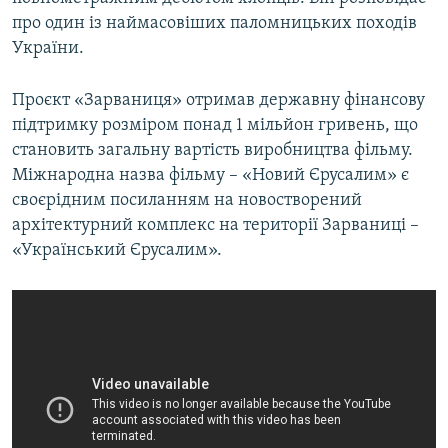
про один із наймасовіших паломницьких походів
України.
Проєкт «Зарваниця» отримав державну фінансову
підтримку розміром понад 1 мільйон гривень, що
становить загальну вартість виробництва фільму.
Міжнародна назва фільму – «Новий Єрусалим» є
своєрідним посиланням на новостворений
архітектурний комплекс на території Зарваниці –
«Український Єрусалим».