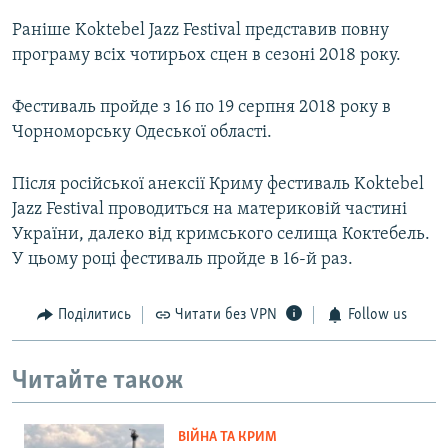
Раніше Koktebel Jazz Festival представив повну
програму всіх чотирьох сцен в сезоні 2018 року.
Фестиваль пройде з 16 по 19 серпня 2018 року в
Чорноморську Одеської області.
Після російської анексії Криму фестиваль Koktebel
Jazz Festival проводиться на материковій частині
України, далеко від кримського селища Коктебель.
У цьому році фестиваль пройде в 16-й раз.
Поділитись
Читати без VPN
Follow us
Читайте також
ВІЙНА ТА КРИМ