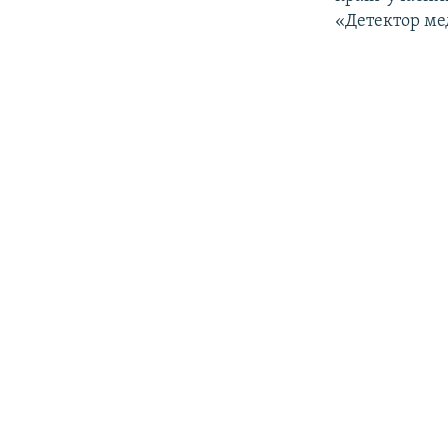
«Детектор ме