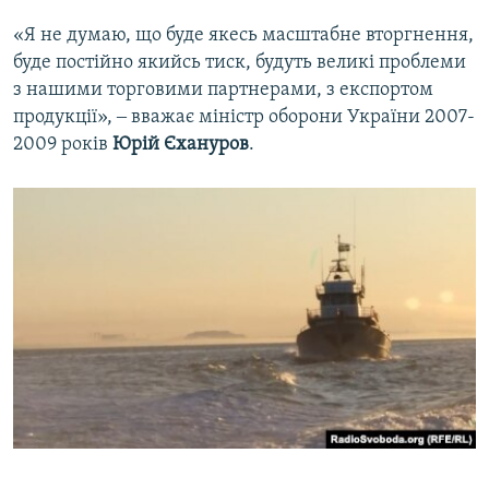
«Я не думаю, що буде якесь масштабне вторгнення,
буде постійно якийсь тиск, будуть великі проблеми
з нашими торговими партнерами, з експортом
продукції», ‒ вважає міністр оборони України 2007-
2009 років
Юрій Єхануров
.