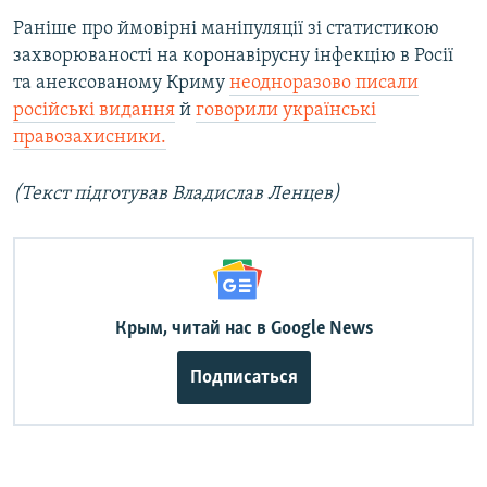
Раніше про ймовірні маніпуляції зі статистикою
захворюваності на коронавірусну інфекцію в Росії
та анексованому Криму
неодноразово писали
російські видання
й
говорили українські
правозахисники.
(Текст підготував Владислав Ленцев)
Крым, читай нас в Google News
Подписаться