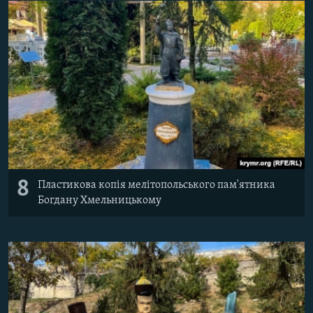
8
Пластикова копія мелітопольського пам'ятника
Богдану Хмельницькому