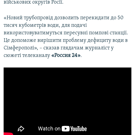
військових округів Росії.
«Новий трубопровід дозволить перекидати до 50
тисяч кубометрів води, для подачі
використовуватимуться пересувні помпові станції.
Це допоможе вирішити проблему дефициту води в
Сімферополі», – сказав глядачам журналіст у
сюжеті телеканалу
«Россия 24»
.