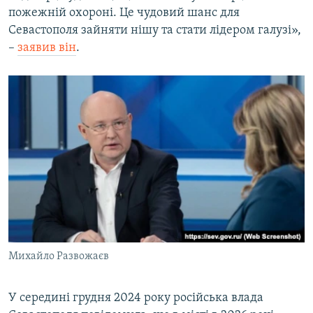
пожежній охороні. Це чудовий шанс для
Севастополя зайняти нішу та стати лідером галузі»,
–
заявив він
.
Михайло Развожаєв
У середині грудня 2024 року російська влада