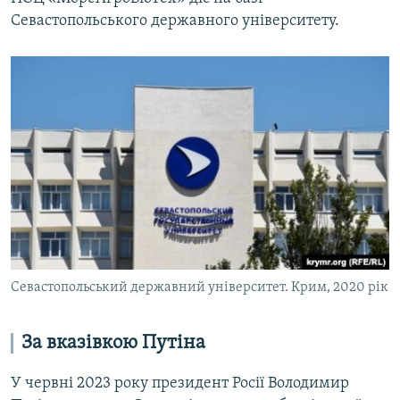
Севастопольського державного університету.
Севастопольський державний університет. Крим, 2020 рік
За вказівкою Путіна
У червні 2023 року президент Росії Володимир