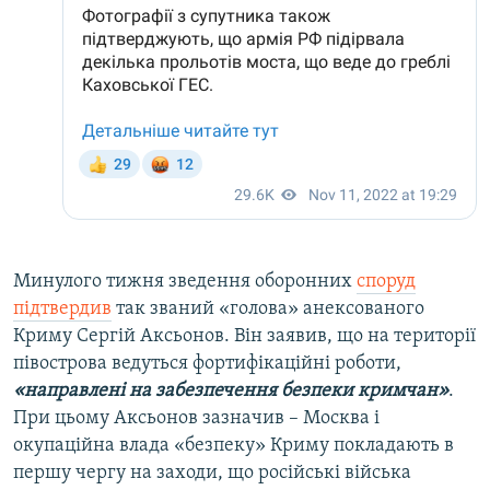
Минулого тижня зведення оборонних
споруд
підтвердив
так званий «голова» анексованого
Криму Сергій Аксьонов. Він заявив, що на території
півострова ведуться фортифікаційні роботи,
«направлені на забезпечення безпеки кримчан»
.
При цьому Аксьонов зазначив – Москва і
окупаційна влада «безпеку» Криму покладають в
першу чергу на заходи, що російські війська