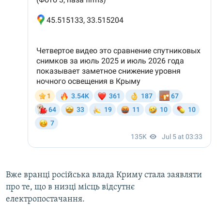
Вже вранці російська влада Криму стала заявляти
про те, що в низці місць відсутнє
електропостачання.