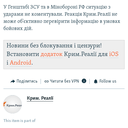
У Генштабі ЗСУ та в Мінобороні РФ ситуацію з
ударами не коментували. Реакція Крим.Реалії не
може об'єктивно перевірити інформацію в умовах
бойових дій.
Новини без блокування і цензури!
Встановити
додаток
Крим.Реалії для
iOS
і
Android
.
Поділитись
Читати без VPN
Follow us
Крим. Реалії
This item is part of