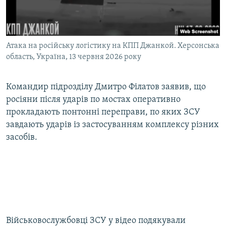
Атака на російську логістику на КПП Джанкой. Херсонська
область, Україна, 13 червня 2026 року
Командир підрозділу Дмитро Філатов заявив, що
росіяни після ударів по мостах оперативно
прокладають понтонні переправи, по яких ЗСУ
завдають ударів із застосуванням комплексу різних
засобів.
Військовослужбовці ЗСУ у відео подякували