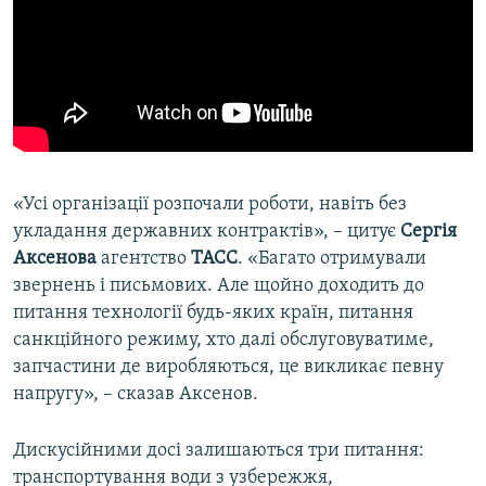
«Усі організації розпочали роботи, навіть без
укладання державних контрактів», – цитує
Сергія
Аксенова
агентство
ТАСС
. «Багато отримували
звернень і письмових. Але щойно доходить до
питання технології будь-яких країн, питання
санкційного режиму, хто далі обслуговуватиме,
запчастини де виробляються, це викликає певну
напругу», – сказав Аксенов.
Дискусійними досі залишаються три питання:
транспортування води з узбережжя,