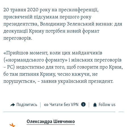
20 травня 2020 року на пресконференції,
присвяченій підсумкам першого року
президентства, Володимир Зеленський визнав: для
деокупації Криму потрібен новий формат
переговорів.
«Прийшов момент, коли цих майданчиків
(«нормандського формату» і мінських переговорів
– РС) недостатньо для того, щоб говорити про Крим,
бо там питання Криму, чесно кажучи, не
порушується», – заявив український президент.
Поділитись
Читати без VPN
Follow us
Олександра Шевченко