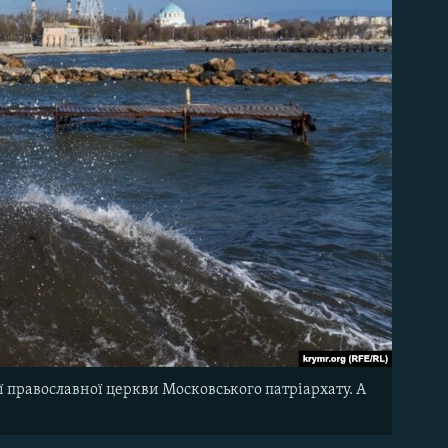
ї православної церкви Московського патріархату. А