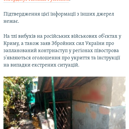
Підтвердження цієї інформації з інших джерел
немає.
На тлі вибухів на російських військових об'єктах у
Криму, а також заяв Збройних сил України про
запланований контрнаступ у регіонах півострова
з'являються оголошення про укриття та інструкції
на випадки екстрених ситуацій.