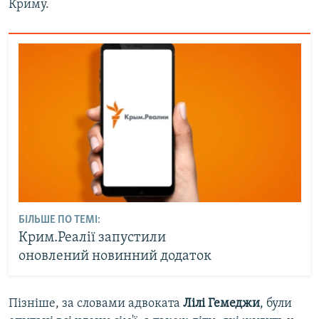
Криму.
БІЛЬШЕ ПО ТЕМІ:
Крим.Реалії запустили
оновлений новинний додаток
Пізніше, за словами адвоката
Лілі Гемеджи
, були