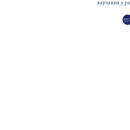
влучання у ра