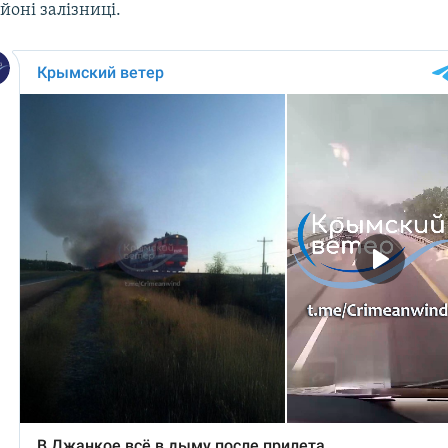
йоні залізниці.