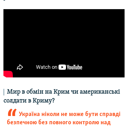
Мир в обмін на Крим чи американські
солдати в Криму?
Україна ніколи не може бути справді
безпечною без повного контролю над