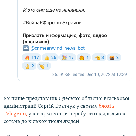
Як пише представник Одеської обласної військової
адміністрації Сергій Братчук у своєму
блозі в
Telegram,
у казармі могли перебувати від кількох
сотень до кількох тисяч людей.