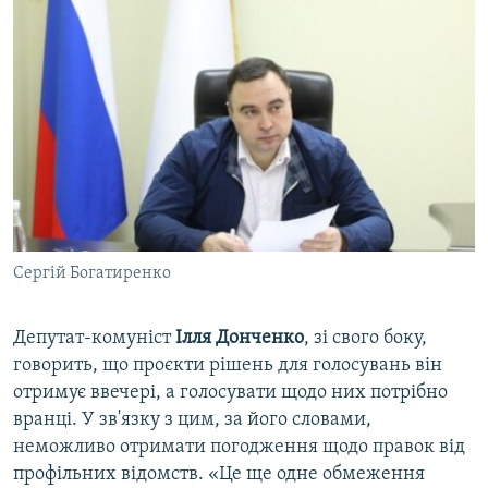
Сергій Богатиренко
Депутат-комуніст
Ілля Донченко
, зі свого боку,
говорить, що проєкти рішень для голосувань він
отримує ввечері, а голосувати щодо них потрібно
вранці. У зв'язку з цим, за його словами,
неможливо отримати погодження щодо правок від
профільних відомств. «Це ще одне обмеження