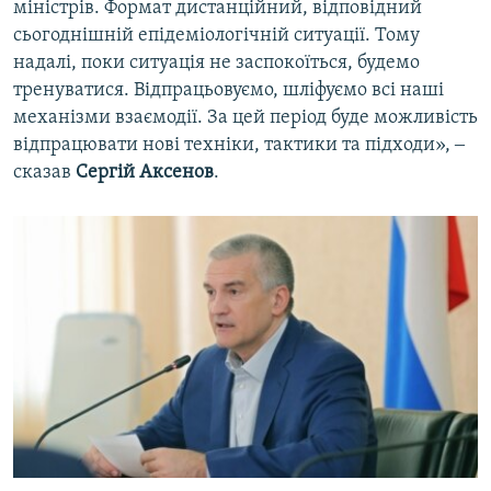
міністрів. Формат дистанційний, відповідний
сьогоднішній епідеміологічній ситуації. Тому
надалі, поки ситуація не заспокоїться, будемо
тренуватися. Відпрацьовуємо, шліфуємо всі наші
механізми взаємодії. За цей період буде можливість
відпрацювати нові техніки, тактики та підходи», ‒
сказав
Сергій Аксенов
.