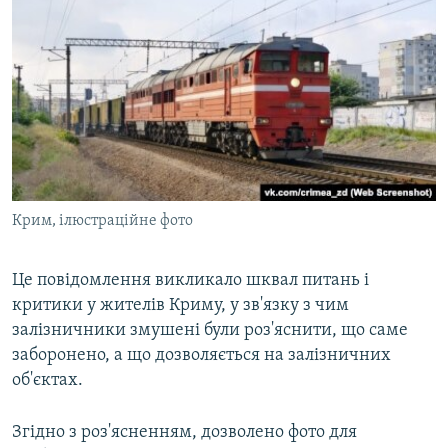
Крим, ілюстраційне фото
Це повідомлення викликало шквал питань і
критики у жителів Криму, у зв'язку з чим
залізничники змушені були роз'яснити, що саме
заборонено, а що дозволяється на залізничних
об'єктах.
Згідно з роз'ясненням, дозволено фото для