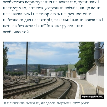
особистого користування на вокзалах, зупинках і
платформах, а також усередині поїздів, якщо вони
не заважають і не створюють незручностей та
небезпеки для пасажирів, загальні плани вокзалів і
потягів без деталізації їх конструктивних
особливостей.
Залізничний вокзал у Феодосії, червень 2022 року