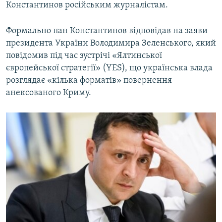
Константинов російським журналістам.
Формально пан Константинов відповідав на заяви
президента України Володимира Зеленського, який
повідомив під час зустрічі «Ялтинської
європейської стратегії» (YES), що українська влада
розглядає «кілька форматів» повернення
анексованого Криму.