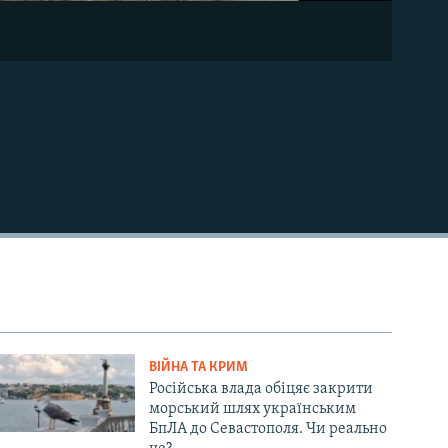
ВІЙНА ТА КРИМ
Російська влада обіцяє закрити
морський шлях українським
БпЛА до Севастополя. Чи реально