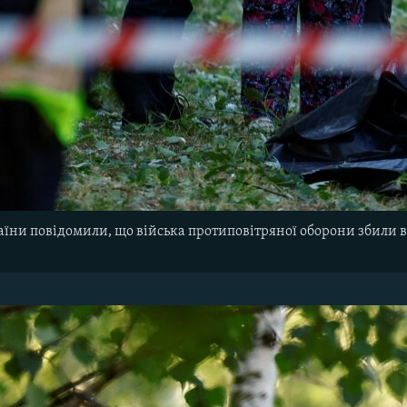
аїни повідомили, що війська протиповітряної оборони збили в