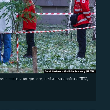
рена повітряної тривоги, потім звуки роботи ППО,