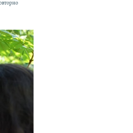
повторно