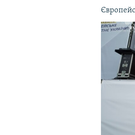
Європейс