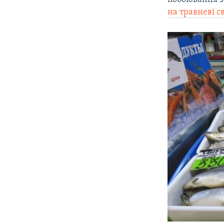
на травневі с