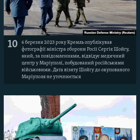
10
6 березня 2023 року Кремль опублікував
фотографії міністра оборони Росії Сергія Шойгу,
який, за повідомленнями, відвідує медичний
центр у Маріуполі, побудований російськими
військовими. Дата візиту Шойгу до окупованого
Маріуполя не уточнюється