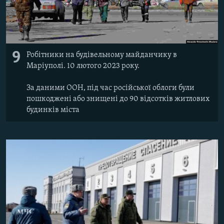
9
Робітники на будівельному майданчику в
Маріуполі. 10 лютого 2023 року.
За даними ООН, під час російської облоги були
пошкоджені або знищені до 90 відсотків житлових
будинків міста