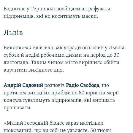
Водночас у Тернополі пообіцяли штрафувати
підприємців, які не носитимуть маски.
Львів
Виконком Львівської міськради оголосив у Львові
суботи й неділі робочими днями на період до 30
листопада. Таким чином місто вирішило обійти
карантин вихідного дня.
Андрій Садовий
розповів
Радіо Свобода
, що
протягом вихідних приблизно 50 юристів мерії
консультуватимуть підприємців, які вирішать
працювати.
«Малий і середній бізнес зараз настільки
шокований, що ви собі не уявляєте. 50 тисяч