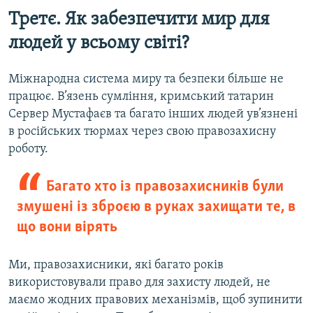
Третє. Як забезпечити мир для
людей у всьому світі?
Міжнародна система миру та безпеки більше не
працює. В’язень сумління, кримський татарин
Сервер Мустафаєв та багато інших людей ув’язнені
в російських тюрмах через свою правозахисну
роботу.
Багато хто із правозахисників були
змушені із зброєю в руках захищати те, в
що вони вірять
Ми, правозахисники, які багато років
використовували право для захисту людей, не
маємо жодних правових механізмів, щоб зупинити