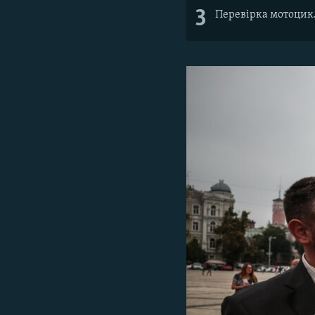
3
Перевірка мотоцикл