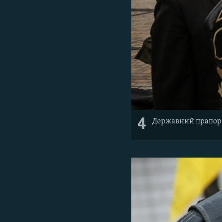
4
Державний прапор 