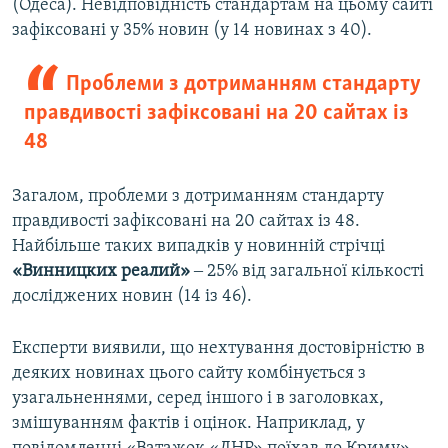
(Одеса). Невідповідність стандартам на цьому сайті
зафіксовані у 35% новин (у 14 новинах з 40).
Проблеми з дотриманням стандарту
правдивості зафіксовані на 20 сайтах із
48
Загалом, проблеми з дотриманням стандарту
правдивості зафіксовані на 20 сайтах із 48.
Найбільше таких випадків у новинній стрічці
«Винницких реалий»
‒ 25% від загальної кількості
досліджених новин (14 із 46).
Експерти виявили, що нехтування достовірністю в
деяких новинах цього сайту комбінується з
узагальненнями, серед іншого і в заголовках,
змішуванням фактів і оцінок. Наприклад, у