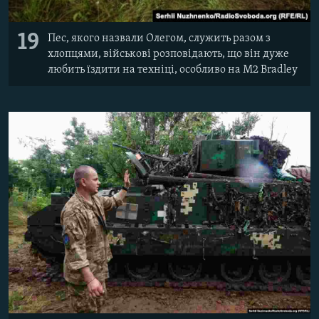
19
Пес, якого назвали Олегом, служить разом з
хлопцями, військові розповідають, що він дуже
любить їздити на техніці, особливо на M2 Bradley